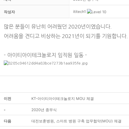
ititech1
작성자
많은 분들이 유난히 어려웠던 2020년이였습니다.
어려움을 견디고 비상하는 2021년이 되기를 기원합니다.
- 아이티아이테크놀로지 임직원 일동 -
이전
KT-아이티아이테크놀로지 MOU 체결
-
2020년 종무식
다음
대전보훈병원, 스마트 병원 구축 업무협약(MOU) 체결