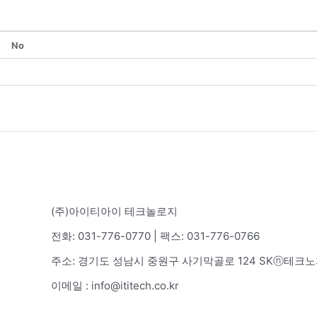
No
(주)아이티아이 테크놀로지
전화: 031-776-0770 | 팩스: 031-776-0766
주소: 경기도 성남시 중원구 사기막골로 124 SKⓝ테크노
이메일 : info@ititech.co.kr