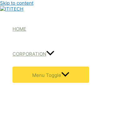
Skip to content
HOME
CORPORATION
Menu Toggle