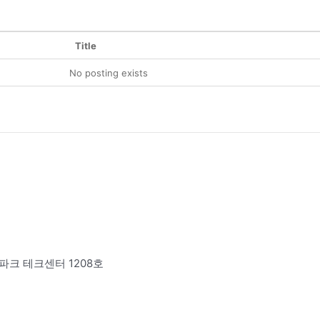
Title
No posting exists
파크 테크센터 1208호