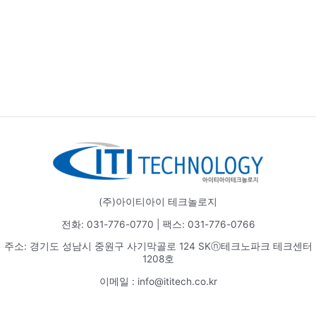
(주)아이티아이 테크놀로지
전화: 031-776-0770 | 팩스: 031-776-0766
주소: 경기도 성남시 중원구 사기막골로 124 SKⓝ테크노파크 테크센터
1208호
이메일 : info@ititech.co.kr