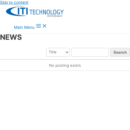
Skip to content
Main Menu
NEWS
Search
No posting exists