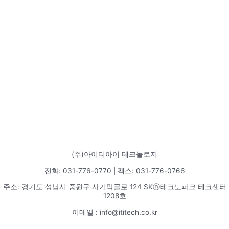
(주)아이티아이 테크놀로지
전화: 031-776-0770 | 팩스: 031-776-0766
주소: 경기도 성남시 중원구 사기막골로 124 SKⓝ테크노파크 테크센터
1208호
이메일 : info@ititech.co.kr